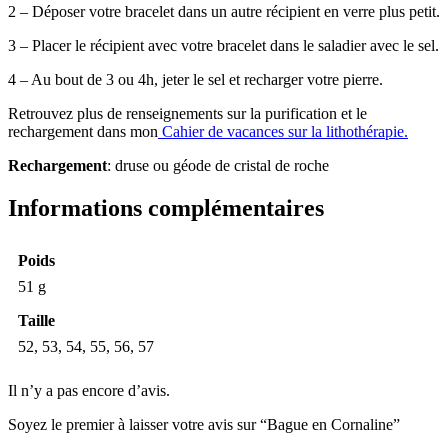
2 – Déposer votre bracelet dans un autre récipient en verre plus petit.
3 – Placer le récipient avec votre bracelet dans le saladier avec le sel.
4 – Au bout de 3 ou 4h, jeter le sel et recharger votre pierre.
Retrouvez plus de renseignements sur la purification et le
rechargement dans mon
Cahier de vacances sur la lithothérapie.
Rechargement
: druse ou géode de cristal de roche
Informations complémentaires
Poids
51 g
Taille
52, 53, 54, 55, 56, 57
Il n’y a pas encore d’avis.
Soyez le premier à laisser votre avis sur “Bague en Cornaline”