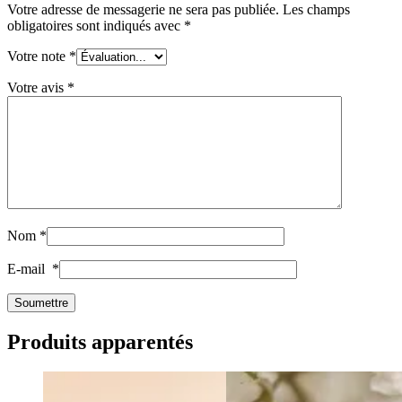
Votre adresse de messagerie ne sera pas publiée.
Les champs
obligatoires sont indiqués avec
*
Votre note
*
Votre avis
*
Nom
*
E-mail
*
Produits apparentés