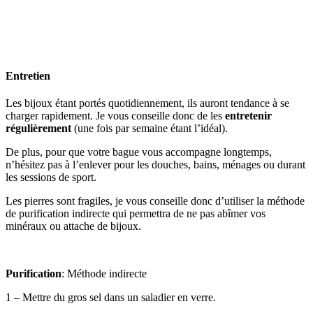
Entret
ien
Les bijoux étant portés quotidiennement, ils auront tendance à se
charger rapidement. Je vous conseille donc de les
entretenir
régulièrement
(une fois par semaine étant l’idéal).
De plus, pour que votre bague vous accompagne longtemps,
n’hésitez pas à l’enlever pour les douches, bains, ménages ou durant
les sessions de sport.
Les pierres sont fragiles, je vous conseille donc d’utiliser la méthode
de purification indirecte qui permettra de ne pas abîmer vos
minéraux ou attache de bijoux.
Purification
: Méthode indirecte
1 – Mettre du gros sel dans un saladier en verre.