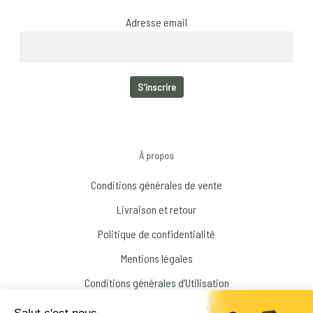
Adresse email
À propos
Conditions générales de vente
Livraison et retour
Politique de confidentialité
Mentions légales
Conditions générales d’Utilisation