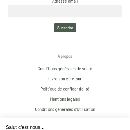
Adresse email
À propos
Conditions générales de vente
Livraison et retour
Politique de confidentialité
Mentions légales
Conditions générales d’Utilisation