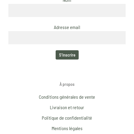
Adresse email
À propos
Conditions générales de vente
Livraison et retour
Politique de confidentialité
Mentions légales