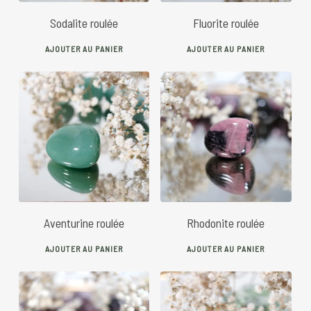
Sodalite roulée
Fluorite roulée
AJOUTER AU PANIER
AJOUTER AU PANIER
5
€
5
€
Aventurine roulée
Rhodonite roulée
AJOUTER AU PANIER
AJOUTER AU PANIER