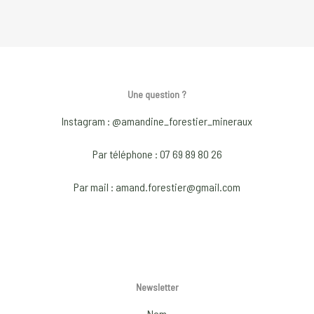
Une question ?
Instagram : @amandine_forestier_mineraux
Par téléphone : 07 69 89 80 26
Par mail : amand.forestier@gmail.com
Newsletter
Nom