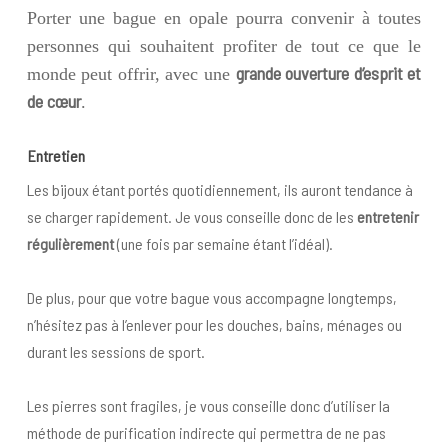
Porter une bague en opale pourra convenir à toutes
personnes qui souhaitent profiter de tout ce que le
grande ouverture d’esprit et
monde peut offrir, avec une
de cœur
.
Entret
ien
Les bijoux étant portés quotidiennement, ils auront tendance à
se charger rapidement. Je vous conseille donc de les
entretenir
régulièrement
(une fois par semaine étant l’idéal).
De plus, pour que votre bague vous accompagne longtemps,
n’hésitez pas à l’enlever pour les douches, bains, ménages ou
durant les sessions de sport.
Les pierres sont fragiles, je vous conseille donc d’utiliser la
méthode de purification indirecte qui permettra de ne pas