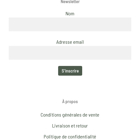
Newsletter
Nom
Adresse email
À propos
Conditions générales de vente
Livraison et retour
Politique de confidentialité