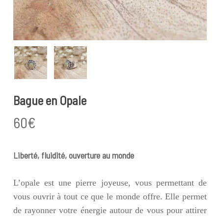
Bague en Opale
60
€
Liberté, fluidité, ouverture au monde
L’opale est une pierre joyeuse, vous permettant de
vous ouvrir à tout ce que le monde offre. Elle permet
de rayonner votre énergie autour de vous pour attirer