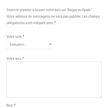
Soyez le premier à laisser votre avis sur “Bague en Opale”
Votre adresse de messagerie ne sera pas publiée.
Les champs
obligatoires sont indiqués avec
*
Votre note
*
Votre avis
*
Nom
*