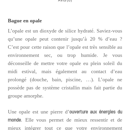
Bague en opale
L’opale est un dioxyde de silice hydraté. Saviez-vous
qu’une opale peut contenir jusqu’à 20 % d’eau ?
C’est pour cette raison que l’opale est très sensible au
environnement sec, ou trop humide. Je vous
déconseille de mettre votre opale eu plein soleil du
midi estival, mais également au contact d’eau
prolongé (douche, bain, piscine, …). L’opale ne
possède pas de système cristallin mais fait partie du
groupe amorphe.
ouverture aux énergies du
Une opale est une pierre d’
monde
. Elle vous permet de mieux ressentir et de
mieux intégrer tout ce que votre environnement