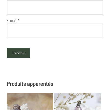
E-mail
*
Produits apparentés