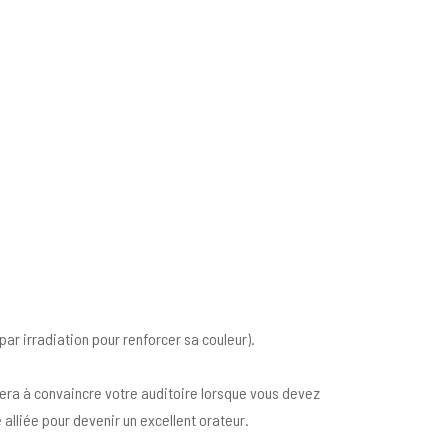
par irradiation pour renforcer sa couleur).
idera à convaincre votre auditoire lorsque vous devez
 alliée pour devenir un excellent orateur.