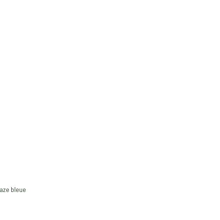
aze bleue