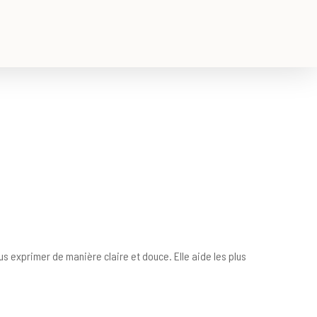
us exprimer de manière claire et douce. Elle aide les plus