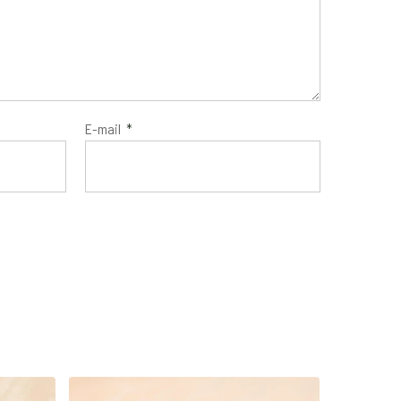
E-mail
*