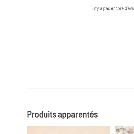
Il n’y a pas encore d’avi
Produits apparentés