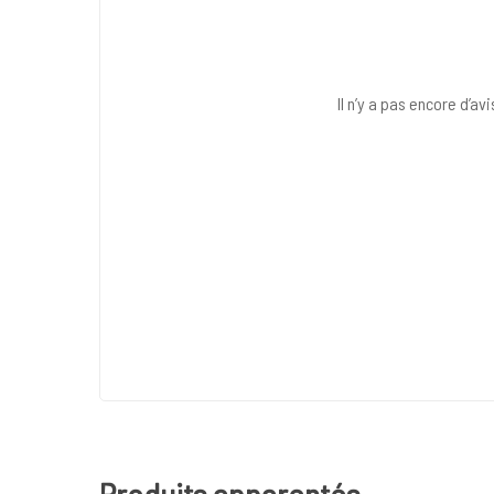
Il n’y a pas encore d’avi