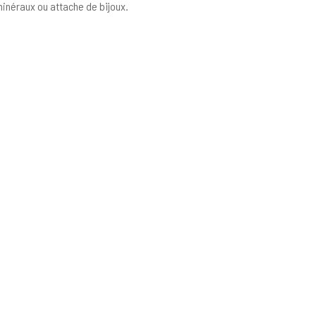
 minéraux ou attache de bijoux.