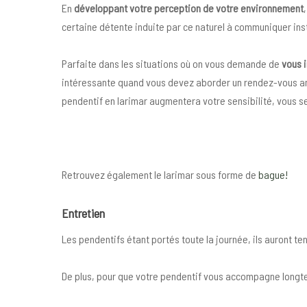
En
développant votre perception de votre environnement
certaine détente induite par ce naturel à communiquer ins
Parfaite dans les situations où on vous demande de
vous 
intéressante quand vous devez aborder un rendez-vous am
pendentif en larimar augmentera votre sensibilité, vous s
Retrouvez également le larimar sous forme de
bague!
Entretien
Les pendentifs étant portés toute la journée, ils auront 
De plus, pour que votre pendentif vous accompagne longtem