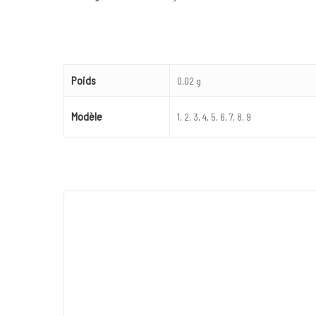
Poids
0,02 g
Modèle
1, 2, 3, 4, 5, 6, 7, 8, 9