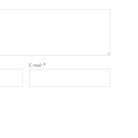
E-mail
*