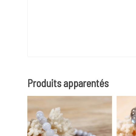
Produits apparentés