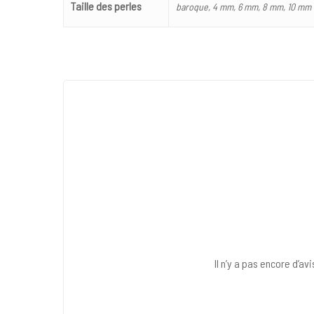
Taille des perles
baroque, 4 mm, 6 mm, 8 mm, 10 mm
Il n’y a pas encore d’avi