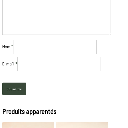
Nom
*
E-mail
*
Produits apparentés