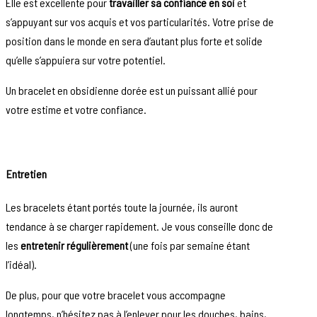
Elle est excellente pour
travailler sa confiance en soi
et
s’appuyant sur vos acquis et vos particularités. Votre prise de
position dans le monde en sera d’autant plus forte et solide
qu’elle s’appuiera sur votre potentiel.
Un bracelet en obsidienne dorée est un puissant allié pour
votre estime et votre confiance.
Entretien
Les bracelets étant portés toute la journée, ils auront
tendance à se charger rapidement. Je vous conseille donc de
les
entretenir régulièrement
(une fois par semaine étant
l’idéal).
De plus, pour que votre bracelet vous accompagne
longtemps, n’hésitez pas à l’enlever pour les douches, bains,