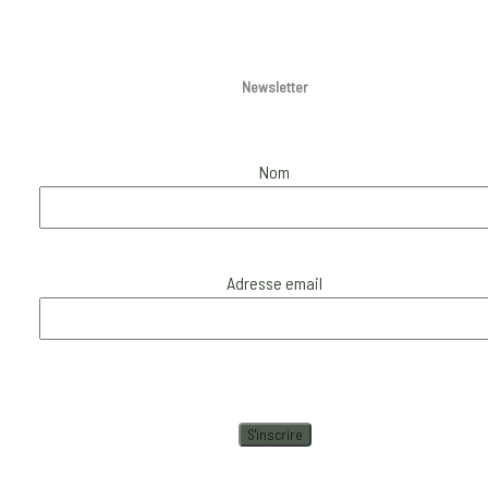
Newsletter
Nom
Adresse email