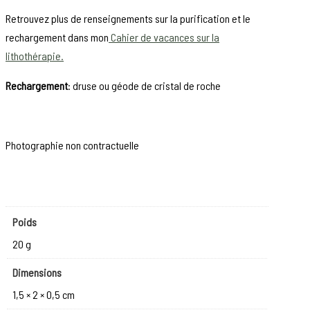
Retrouvez plus de renseignements sur la purification et le
rechargement dans mon
Cahier de vacances sur la
lithothérapie.
Rechargement
: druse ou géode de cristal de roche
Photographie non contractuelle
Poids
20 g
Dimensions
1,5 × 2 × 0,5 cm