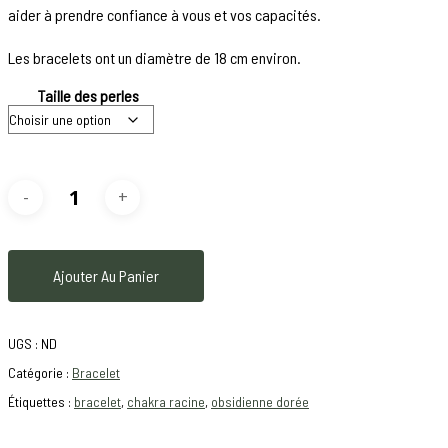
aider à prendre confiance à vous et vos capacités.
Les bracelets ont un diamètre de 18 cm environ.
Taille des perles
Ajouter Au Panier
UGS :
ND
Catégorie :
Bracelet
Étiquettes :
bracelet
,
chakra racine
,
obsidienne dorée