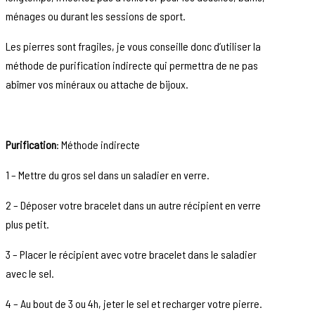
ménages ou durant les sessions de sport.
Les pierres sont fragiles, je vous conseille donc d’utiliser la
méthode de purification indirecte qui permettra de ne pas
abîmer vos minéraux ou attache de bijoux.
Purification
: Méthode indirecte
1 – Mettre du gros sel dans un saladier en verre.
2 – Déposer votre bracelet dans un autre récipient en verre
plus petit.
3 – Placer le récipient avec votre bracelet dans le saladier
avec le sel.
4 – Au bout de 3 ou 4h, jeter le sel et recharger votre pierre.