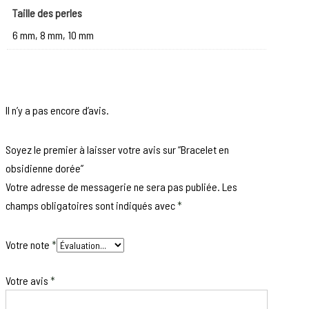
Taille des perles
6 mm, 8 mm, 10 mm
Il n’y a pas encore d’avis.
Soyez le premier à laisser votre avis sur “Bracelet en
obsidienne dorée”
Votre adresse de messagerie ne sera pas publiée.
Les
champs obligatoires sont indiqués avec
*
Votre note
*
Votre avis
*