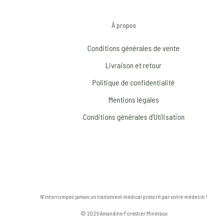
À propos
Conditions générales de vente
Livraison et retour
Politique de confidentialité
Mentions légales
Conditions générales d’Utilisation
N’interrompez jamais un traitement médical prescrit par votre médecin !
© 2026 Amandine Forestier Minéraux