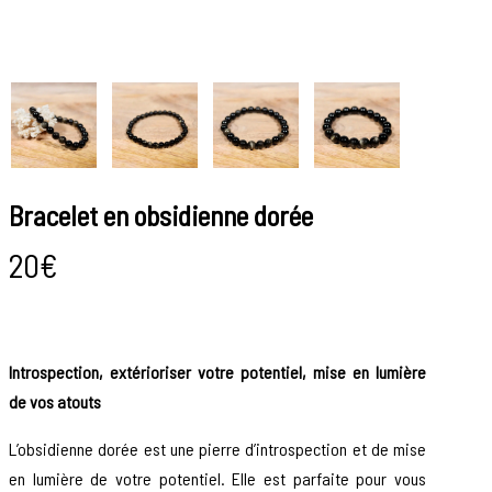
Bracelet en obsidienne dorée
20
€
Introspection, extérioriser votre potentiel, mise en lumière
de vos atouts
L’obsidienne dorée est une pierre d’introspection et de mise
en lumière de votre potentiel. Elle est parfaite pour vous