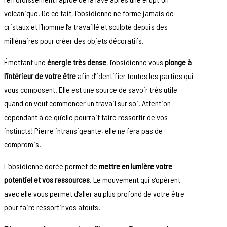
volcanique. De ce fait, l’obsidienne ne forme jamais de
cristaux et l’homme l’a travaillé et sculpté depuis des
millénaires pour créer des objets décoratifs.
Émettant une
énergie très dense
, l’obsidienne vous
plonge à
l’intérieur de votre être
afin d’identifier toutes les parties qui
vous composent. Elle est une source de savoir très utile
quand on veut commencer un travail sur soi. Attention
cependant à ce qu’elle pourrait faire ressortir de vos
instincts! Pierre intransigeante, elle ne fera pas de
compromis.
L’obsidienne dorée permet de
mettre en lumière votre
potentiel et vos ressources
. Le mouvement qui s’opèrent
avec elle vous permet d’aller au plus profond de votre être
pour faire ressortir vos atouts.