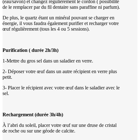
(eau/savon) et changez régulièrement le cordon ( possibilité
de le remplacer par du fil dentaire sans paraffine ni parfum).
De plus, le quartz étant un minéral pouvant se charger en
énergie, il vous faudra également purifier et recharger votre
œuf régulièrement (tous les 4 ou 5 sessions).
Purification ( durée 2h/3h)
1-Mettre du gros sel dans un saladier en verre.
2- Déposer votre œuf dans un autre récipient en verre plus
petit.
3- Placer le récipient avec votre œuf dans le saladier avec le
sel.
Rechargement (durée 3h/4h)
À l’abri du soleil, placer votre œuf sur une druse de cristal
de roche ou sur une géode de calcite.