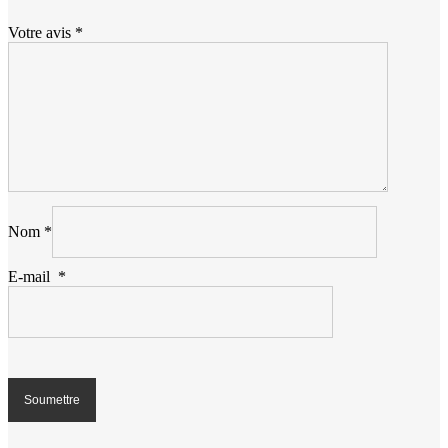
Votre avis
*
Nom
*
E-mail
*