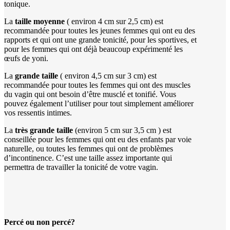
tonique.
La
taille moyenne
( environ 4 cm sur 2,5 cm) est
recommandée pour toutes les jeunes femmes qui ont eu des
rapports et qui ont une grande tonicité, pour les sportives, et
pour les femmes qui ont déjà beaucoup expérimenté les
œufs de yoni.
La
grande taille
( environ 4,5 cm sur 3 cm) est
recommandée pour toutes les femmes qui ont des muscles
du vagin qui ont besoin d’être musclé et tonifié. Vous
pouvez également l’utiliser pour tout simplement améliorer
vos ressentis intimes.
La
très grande taille
(environ 5 cm sur 3,5 cm ) est
conseillée pour les femmes qui ont eu des enfants par voie
naturelle, ou toutes les femmes qui ont de problèmes
d’incontinence. C’est une taille assez importante qui
permettra de travailler la tonicité de votre vagin.
Percé ou non percé?