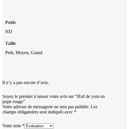
Poids
ND
Taille
Petit, Moyen, Grand
Il n’y a pas encore d’avis.
Soyez le premier à laisser votre avis sur “Œuf de yoni en
jaspe rouge”
Votre adresse de messagerie ne sera pas publiée.
Les
champs obligatoires sont indiqués avec
*
Votre note
*