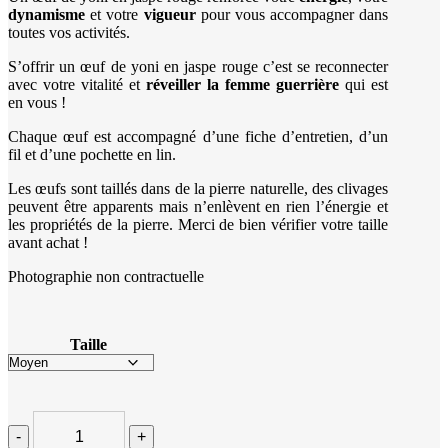
dynamisme
et votre
vigueur
pour vous accompagner dans
toutes vos activités.
S’offrir un œuf de yoni en jaspe rouge c’est se reconnecter
avec votre vitalité et
réveiller la femme guerrière
qui est
en vous !
Chaque œuf est accompagné d’une fiche d’entretien, d’un
fil et d’une pochette en lin.
Les œufs sont taillés dans de la pierre naturelle, des clivages
peuvent être apparents mais n’enlèvent en rien l’énergie et
les propriétés de la pierre. Merci de bien vérifier votre taille
avant achat !
Photographie non contractuelle
Taille