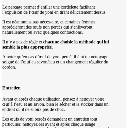
Le perçage permet d’enfiler une cordelette facilitant
l’expulsion de l’œuf de yoni en tirant délicatement dessus.
Il est néanmoins pas nécessaire, et certaines femmes
apprécieront des œufs non percés qui s’enlèveront
naturellement ou avec quelques contractions.
Il n’y a pas de règle et
chacune choisie la méthode
qui lui
semble la plus appropriée
.
A noter qu’en cas d’œuf de yoni percé, il faut un nettoyage
soigné de l’œuf au savon/eau et un changement régulier du
cordon.
Entretien
Avant et après chaque utilisation, pensez à nettoyer votre
œuf à l’eau et au savon, bien le sécher et le stocker dans un
endroit où il ne subira pas de choc.
Les œufs de yoni percés demandent un entretien tout
particulier: nettoyez-les avant et après chaque usage