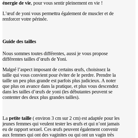
énergie de vie
, pour vous sentir pleinement en vie !
L’œuf de yoni vous permettra également de muscler et de
renforcer votre périnée.
Guide des tailles
Nous sommes toutes différentes, aussi je vous propose
différentes tailles d’œufs de Yoni.
Malgré l’aspect imposant de certains œufs, choisissez la
taille qui vous convient pour éviter de le perdre. Prendre la
taille un peu plus grande est parfois plus judicieux. A noter
que plus on avance dans la pratique, et plus vous descendez
dans les tailles d’œufs de yoni (les débutantes peuvent se
contenter des deux plus grandes tailles).
La
petite taille
( environ 3 cm sur 2 cm) est adaptée pour les
jeunes femmes qui veulent tester les œufs et qui n’ont jamais
eu de rapport sexuel. Ces œufs peuvent également convenir
aux femmes qui ont des vaginites ou qui ont un vagin très