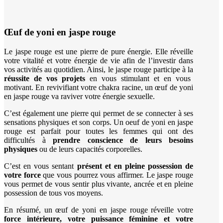
Œuf
de yoni en jaspe rouge
Le jaspe rouge est une pierre de pure énergie. Elle réveille
votre vitalité et votre énergie de vie afin de l’investir dans
vos activités au quotidien. Ainsi, le jaspe rouge participe à la
réussite de vos projets
en vous stimulant et en vous
motivant. En revivifiant votre chakra racine, un œuf de yoni
en jaspe rouge va raviver votre énergie sexuelle.
C’est également une pierre qui permet de se connecter à ses
sensations physiques et son corps. Un oeuf de yoni en jaspe
rouge est parfait pour toutes les femmes qui ont des
difficultés à
prendre conscience de leurs besoins
physiques
ou de leurs capacités corporelles.
C’est en vous sentant
présent et en pleine possession de
votre force
que vous pourrez vous affirmer. Le jaspe rouge
vous permet de vous sentir plus vivante, ancrée et en pleine
possession de tous vos moyens.
En résumé, un œuf de yoni en jaspe rouge réveille votre
force intérieure, votre puissance féminine et votre