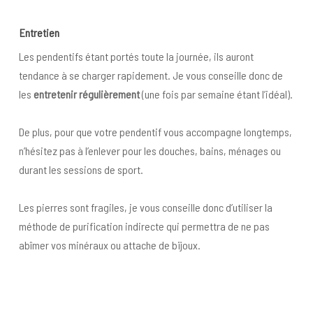
Entret
ien
Les pendentifs étant portés toute la journée, ils auront
tendance à se charger rapidement. Je vous conseille donc de
les
entretenir régulièrement
(une fois par semaine étant l’idéal).
De plus, pour que votre pendentif vous accompagne longtemps,
n’hésitez pas à l’enlever pour les douches, bains, ménages ou
durant les sessions de sport.
Les pierres sont fragiles, je vous conseille donc d’utiliser la
méthode de purification indirecte qui permettra de ne pas
abîmer vos minéraux ou attache de bijoux.