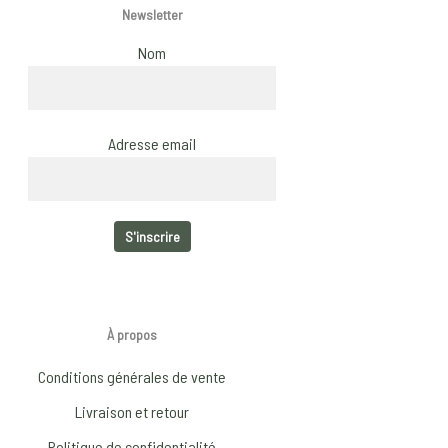
Newsletter
Nom
Adresse email
À propos
Conditions générales de vente
Livraison et retour
Politique de confidentialité