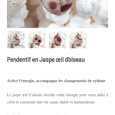
Pendentif en Jaspe œil d’oiseau
Active l’énergie, accompagne les changements de rythme
Le jaspe œil d’oiseau réveille votre énergie pour vous aider à
créer et construire une vie saine, stable et harmonieuse.