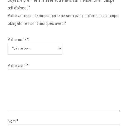
œil d’oiseau”
Votre adresse de messagerie ne sera pas publiée.
Les champs
obligatoires sont indiqués avec
*
Votre note
*
Votre avis
*
Nom
*