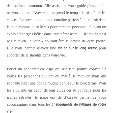
actions mesurées
des
. Elle assiste et vous guide plus qu’elle
ne vous pousse. Avec elle, on prend le temps de bien faire les
choses. La précipitation nous entraîne parfois à aller droit dans
le mur, comme c’est le cas pour certaine personnalité ayant un
excès d’énergies bélier dans leur thème astral. « Rome ne s’est
pas faire en un jour » pourrait être la devise de cette pierre.
vision sur le long terme
Elle vous permet d’avoir une
pour
apporter de la stabilité dans votre vie.
Porter un pendentif en jaspe œil d’oiseau pourra convenir à
toutes les personnes qui ont du mal à se motiver, mais qui
souhaite créer une bonne routine de vie sur le long terme. Pour
les étudiants en début de leur étude ou au contraire pour les
jeunes retraités, le jaspe œil de d’oiseau permet de vous
changements de rythmes de votre
accompagner dans tous les
vie
.