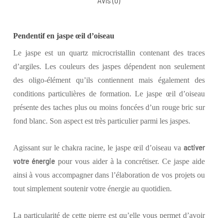
Avis (0)
Pendentif en jaspe œil d’oiseau
Le jaspe est un quartz microcristallin contenant des traces
d’argiles. Les couleurs des jaspes dépendent non seulement
des oligo-élément qu’ils contiennent mais également des
conditions particulières de formation. Le jaspe œil d’oiseau
présente des taches plus ou moins foncées d’un rouge bric sur
fond blanc. Son aspect est très particulier parmi les jaspes.
activer
Agissant sur le chakra racine, le jaspe œil d’oiseau va
votre énergie
pour vous aider à la concrétiser. Ce jaspe aide
ainsi à vous accompagner dans l’élaboration de vos projets ou
tout simplement soutenir votre énergie au quotidien.
La particularité de cette pierre est qu’elle vous permet d’avoir