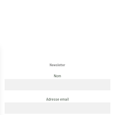
Newsletter
Nom
Adresse email