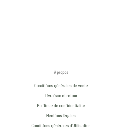
À propos
Conditions générales de vente
Livraison et retour
Politique de confidentialité
Mentions légales
Conditions générales d’Utilisation