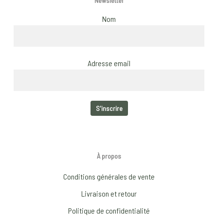
Newsletter
Nom
Adresse email
À propos
Conditions générales de vente
Livraison et retour
Politique de confidentialité