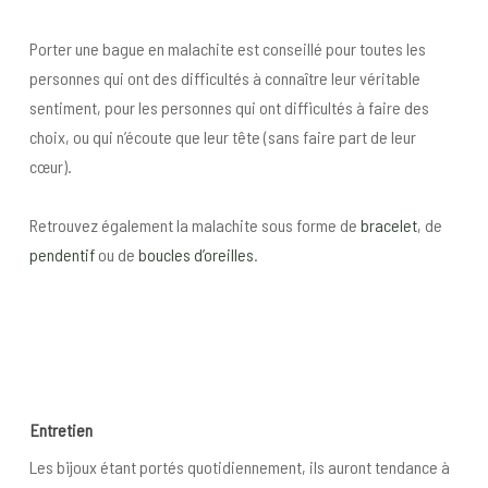
Porter une bague en malachite est conseillé pour toutes les
personnes qui ont des difficultés à connaître leur véritable
sentiment, pour les personnes qui ont difficultés à faire des
choix, ou qui n’écoute que leur tête (sans faire part de leur
cœur).
Retrouvez également la malachite sous forme de
bracelet
, de
pendentif
ou de
boucles d’oreilles
.
Entret
ien
Les bijoux étant portés quotidiennement, ils auront tendance à