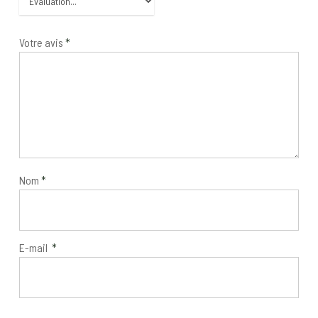
Votre avis
*
Nom
*
E-mail
*