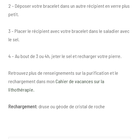
2 – Déposer votre bracelet dans un autre récipient en verre plus
petit.
3 – Placer le récipient avec votre bracelet dans le saladier avec
le sel.
4 – Au bout de 3 ou 4h, jeter le sel et recharger votre pierre.
Retrouvez plus de renseignements sur la purification et le
rechargement dans mon
Cahier de vacances sur la
lithothérapie.
Rechargement
: druse ou géode de cristal de roche