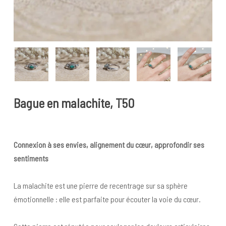
Bague en malachite, T50
Connexion à ses envies, alignement du cœur, approfondir ses
sentiments
La malachite est une pierre de recentrage sur sa sphère
émotionnelle : elle est parfaite pour écouter la voie du cœur.