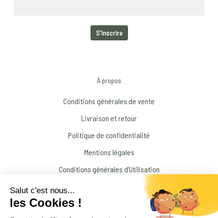
À propos
Conditions générales de vente
Livraison et retour
Politique de confidentialité
Mentions légales
Conditions générales d’Utilisation