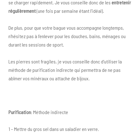
se charger rapidement. Je vous conseille donc de les
entretenir
régulièrement
(une fois par semaine étant l’idéal).
De plus, pour que votre bague vous accompagne longtemps,
n’hésitez pas à l’enlever pour les douches, bains, ménages ou
durant les sessions de sport.
Les pierres sont fragiles, je vous conseille donc d’utiliser la
méthode de purification indirecte qui permettra de ne pas
abîmer vos minéraux ou attache de bijoux.
Purification
: Méthode indirecte
1 – Mettre du gros sel dans un saladier en verre.