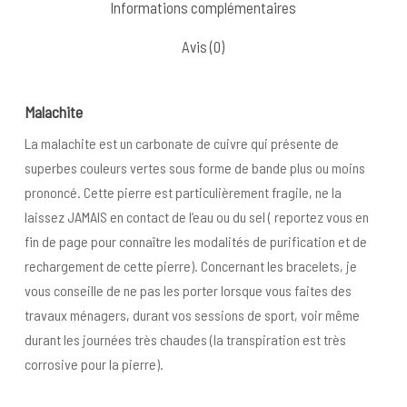
Informations complémentaires
Avis (0)
Malachite
La malachite est un carbonate de cuivre qui présente de
superbes couleurs vertes sous forme de bande plus ou moins
prononcé. Cette pierre est particulièrement fragile, ne la
laissez JAMAIS en contact de l’eau ou du sel ( reportez vous en
fin de page pour connaître les modalités de purification et de
rechargement de cette pierre). Concernant les bracelets, je
vous conseille de ne pas les porter lorsque vous faites des
travaux ménagers, durant vos sessions de sport, voir même
durant les journées très chaudes (la transpiration est très
corrosive pour la pierre).