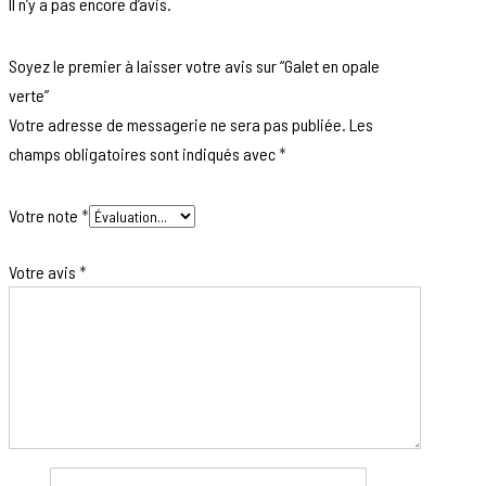
Il n’y a pas encore d’avis.
Soyez le premier à laisser votre avis sur “Galet en opale
verte”
Votre adresse de messagerie ne sera pas publiée.
Les
champs obligatoires sont indiqués avec
*
Votre note
*
Votre avis
*