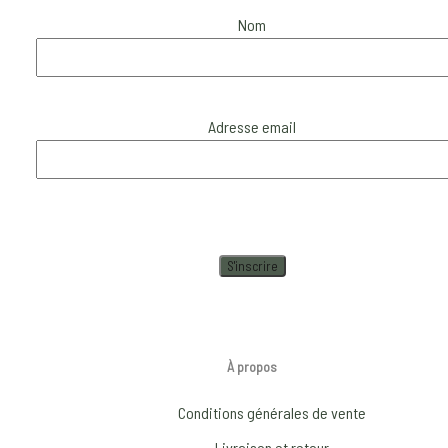
Nom
Adresse email
À propos
Conditions générales de vente
Livraison et retour