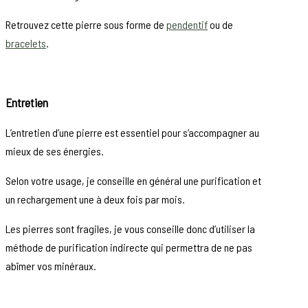
Retrouvez cette pierre sous forme de
pendentif
ou de
bracelets
.
Entretien
L’entretien d’une pierre est essentiel pour s’accompagner au
mieux de ses énergies.
Selon votre usage, je conseille en général une purification et
un rechargement une à deux fois par mois.
Les pierres sont fragiles, je vous conseille donc d’utiliser la
méthode de purification indirecte qui permettra de ne pas
abîmer vos minéraux.