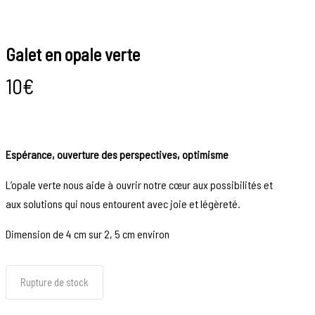
Galet en opale verte
10
€
Espérance, ouverture des perspectives, optimisme
L’opale verte nous aide à ouvrir notre cœur aux possibilités et
aux solutions qui nous entourent avec joie et légèreté.
Dimension de 4 cm sur 2, 5 cm environ
Rupture de stock