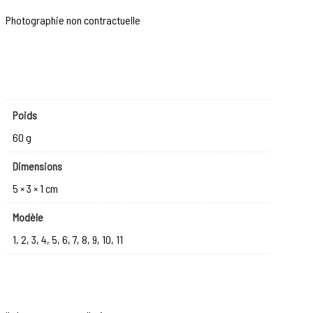
Photographie non contractuelle
Poids
60 g
Dimensions
5 × 3 × 1 cm
Modèle
1, 2, 3, 4, 5, 6, 7, 8, 9, 10, 11