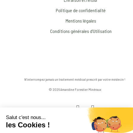
Politique de confidentialité
Mentions légales
Conditions générales d’Utilisation
N’interrompez jamais un traitement médical prescrit par votre médecin !
© 2026 Amandine Forestier Minéraux
facebook
instagram