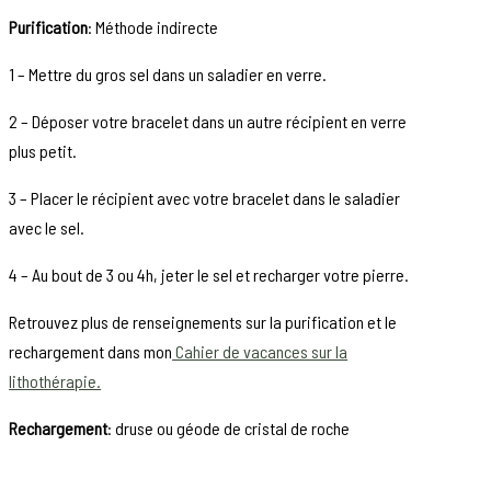
Purification
: Méthode indirecte
1 – Mettre du gros sel dans un saladier en verre.
2 – Déposer votre bracelet dans un autre récipient en verre
plus petit.
3 – Placer le récipient avec votre bracelet dans le saladier
avec le sel.
4 – Au bout de 3 ou 4h, jeter le sel et recharger votre pierre.
Retrouvez plus de renseignements sur la purification et le
rechargement dans mon
Cahier de vacances sur la
lithothérapie.
Rechargement
: druse ou géode de cristal de roche