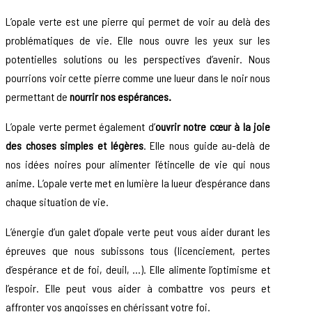
L’opale verte est une pierre qui permet de voir au delà des
problématiques de vie. Elle nous ouvre les yeux sur les
potentielles solutions ou les perspectives d’avenir. Nous
pourrions voir cette pierre comme une lueur dans le noir nous
permettant de
nourrir nos espérances.
L’opale verte permet également d’
ouvrir notre cœur à la joie
des choses simples et légères
. Elle nous guide au-delà de
nos idées noires pour alimenter l’étincelle de vie qui nous
anime. L’opale verte met en lumière la lueur d’espérance dans
chaque situation de vie.
L’énergie d’un galet d’opale verte peut vous aider durant les
épreuves que nous subissons tous (licenciement, pertes
d’espérance et de foi, deuil, …). Elle alimente l’optimisme et
l’espoir. Elle peut vous aider à combattre vos peurs et
affronter vos angoisses en chérissant votre foi.