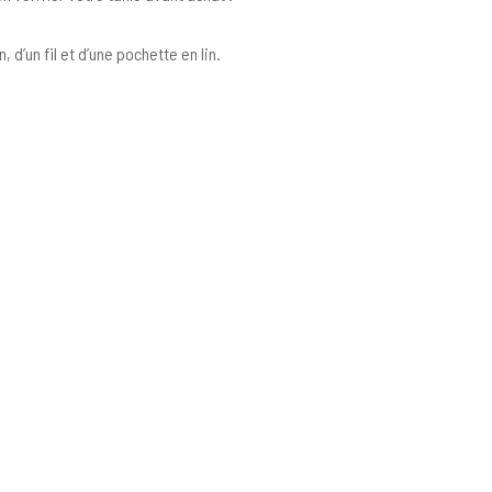
d’un fil et d’une pochette en lin.