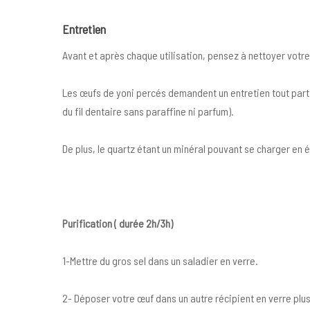
Entretien
Avant et après chaque utilisation, pensez à nettoyer votre 
Les œufs de yoni percés demandent un entretien tout parti
du fil dentaire sans paraffine ni parfum).
De plus, le quartz étant un minéral pouvant se charger en é
Purification ( durée 2h/3h)
1-Mettre du gros sel dans un saladier en verre.
2- Déposer votre œuf dans un autre récipient en verre plus