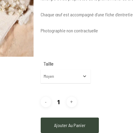
Chaque œuf est accompagné d’une fiche d’entretien, 
Photographie non contractuelle
Taille
Ajouter Au Panier