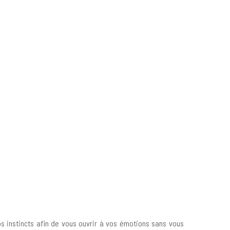
os instincts afin de vous ouvrir à vos émotions sans vous