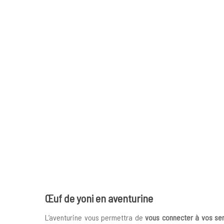
Œuf
de yoni en aventurine
L’aventurine vous permettra de
vous connecter à vos se