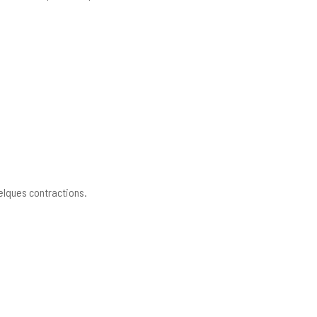
elques contractions.