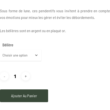
Sous forme de lune, ces pendentifs vous invitent à prendre en compte
vos émotions pour mieux les gérer et éviter les débordements.
Les bélières sont en argent ou en plaqué or.
Bélière
Ajouter Au Panier