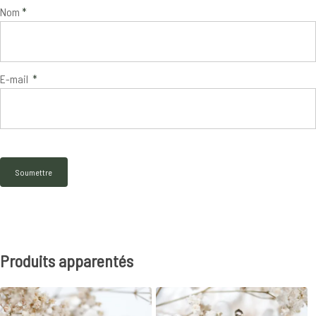
Nom
*
E-mail
*
Produits apparentés