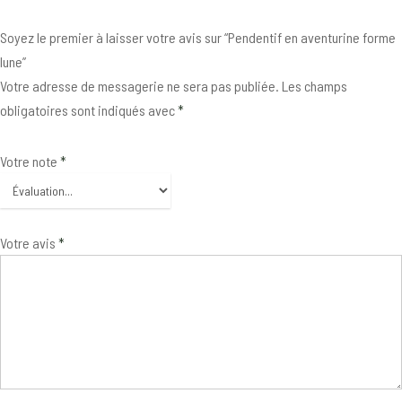
Soyez le premier à laisser votre avis sur “Pendentif en aventurine forme
lune”
Votre adresse de messagerie ne sera pas publiée.
Les champs
obligatoires sont indiqués avec
*
Votre note
*
Votre avis
*